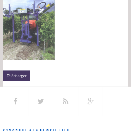
Télécharger