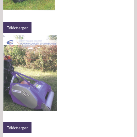
Télécharger
Télécharger