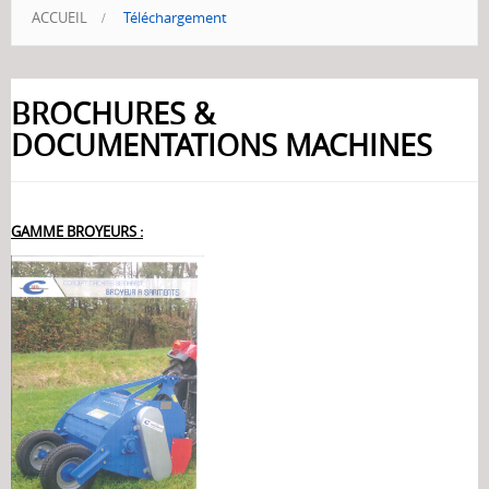
ACCUEIL
>
Téléchargement
BROCHURES &
DOCUMENTATIONS MACHINES
GAMME BROYEURS :