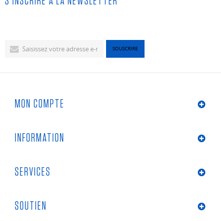
S'INSCRIRE À LA NEWSLETTER
MON COMPTE
INFORMATION
SERVICES
SOUTIEN