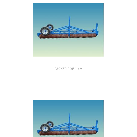
PACKER FIXE 1.4M