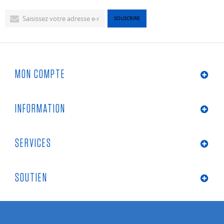
MON COMPTE
INFORMATION
SERVICES
SOUTIEN