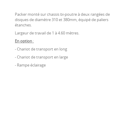
Packer monté sur chassis bi-poutre à deux rangées de
disques de diamètre 310 et 380mm, équipé de paliers
étanches.
Largeur de travail de 1 à 4.60 mètres.
En option
:
- Chariot de transport en long
- Chariot de transport en large
- Rampe éclairage