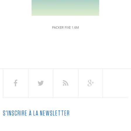
PACKER FIXE 1.6M
S'INSCRIRE À LA NEWSLETTER