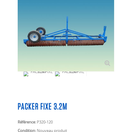
PACKER FIXE 3.2M
Référence:
P320-120
Condition:
Nouveau produit