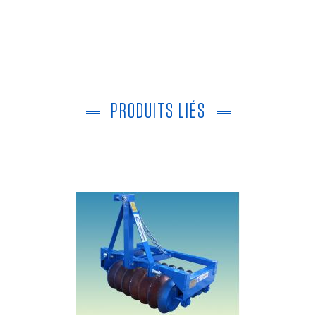
PRODUITS LIÉS