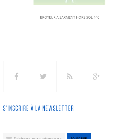
BROYEUR A SARMENT HORS SOL 140
S'INSCRIRE À LA NEWSLETTER