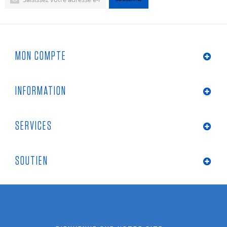
MON COMPTE
INFORMATION
SERVICES
SOUTIEN