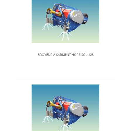
BROYEUR A SARMENT HORS SOL 125