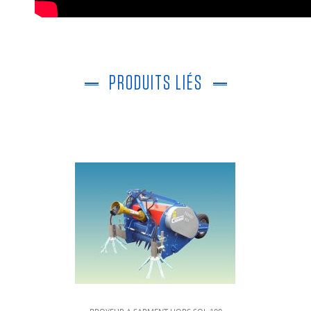
PRODUITS LIÉS