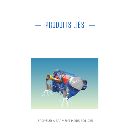
PRODUITS LIÉS
BROYEUR A SARMENT HORS SOL 085