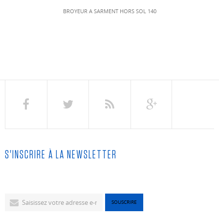
BROYEUR A SARMENT HORS SOL 140
S'INSCRIRE À LA NEWSLETTER