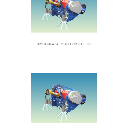
BROYEUR A SARMENT HORS SOL 125