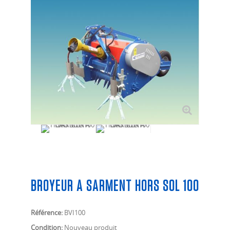
BROYEUR A SARMENT HORS SOL 100
Référence:
BVI100
Condition:
Nouveau produit