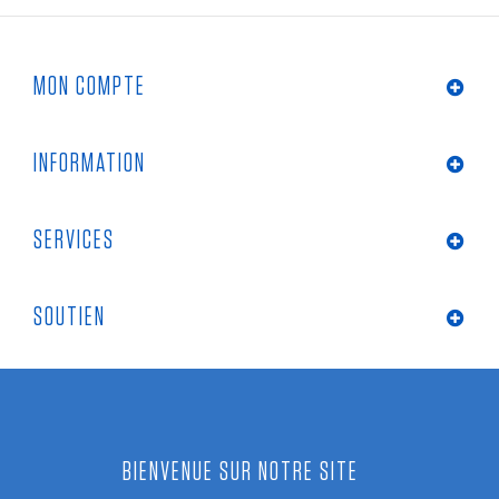
MON COMPTE
INFORMATION
SERVICES
SOUTIEN
BIENVENUE SUR NOTRE SITE