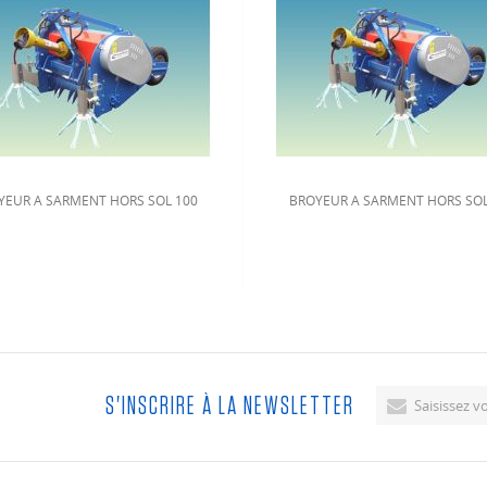
YEUR A SARMENT HORS SOL 100
BROYEUR A SARMENT HORS SOL
S'INSCRIRE À LA NEWSLETTER