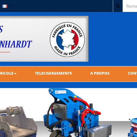
RICOLE
TELECHARGEMENTS
A PROPOS
CON