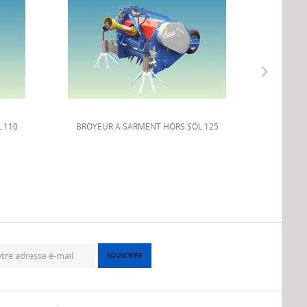
›
 110
BROYEUR A SARMENT HORS SOL 125