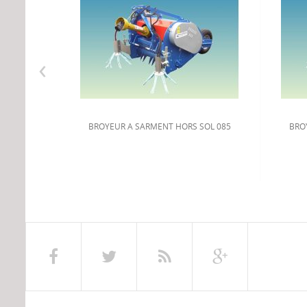
‹
BROYEUR A SARMENT HORS SOL 085
BRO